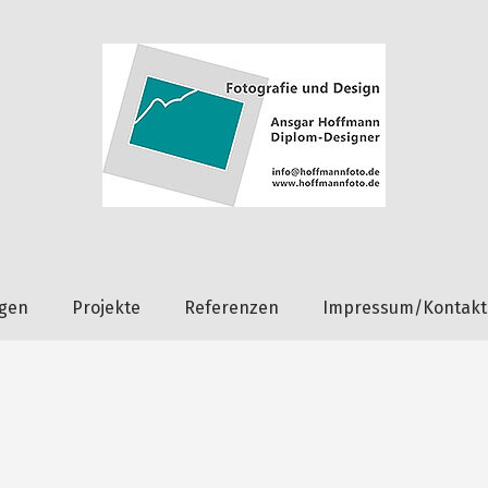
ngen
Projekte
Referenzen
Impressum/Kontakt