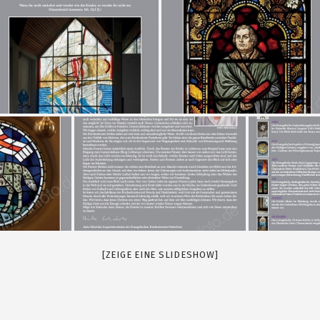
[ZEIGE EINE SLIDESHOW]