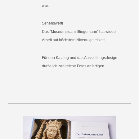
war.
Sehenswert!
Das "Museumsteam Stiegemann" hat wieder
Arbeit auf höchstem Niveau geleistet!
Für den Katalog und das Ausstellungsdesign
durfte ich zahlreiche Fotos anfertigen.