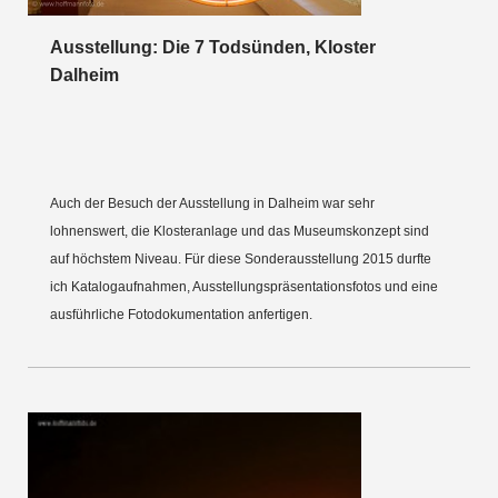
Ausstellung: Die 7 Todsünden, Kloster
Dalheim
Auch der Besuch der Ausstellung in Dalheim war sehr
lohnenswert, die Klosteranlage und das Museumskonzept sind
auf höchstem Niveau. Für diese Sonderausstellung 2015 durfte
ich Katalogaufnahmen, Ausstellungspräsentationsfotos und eine
ausführliche Fotodokumentation anfertigen.