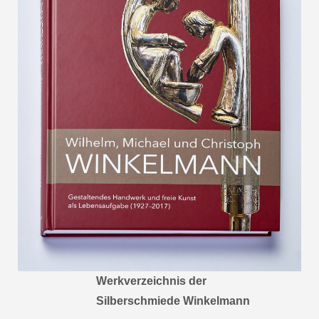
Werkverzeichnis der
Silberschmiede Winkelmann