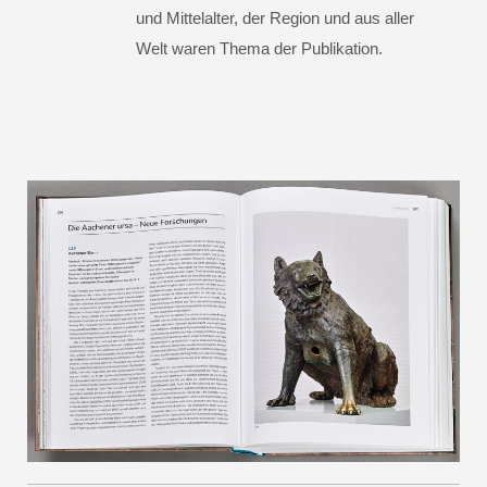
und Mittelalter, der Region und aus aller
Welt waren Thema der Publikation.