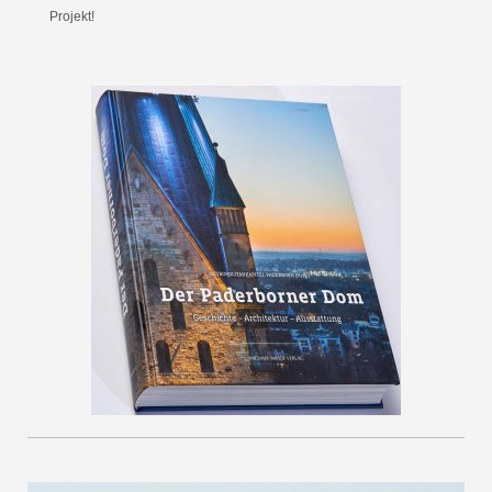
Projekt!