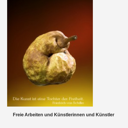
Freie Arbeiten und Künstlerinnen und Künstler