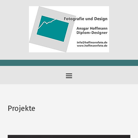
Projekte