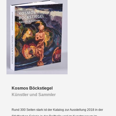
Kosmos Böckstiegel
Künstler und Sammler
Rund 300 Seiten stark ist der Katalog zur Ausstellung 2018 in der