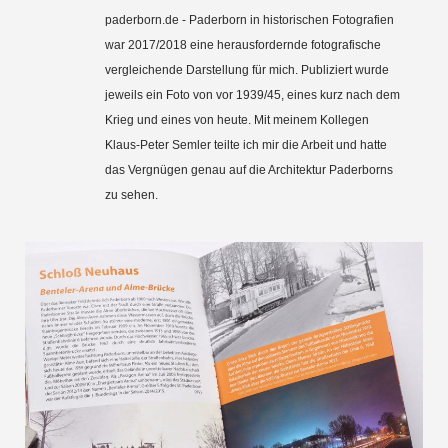
paderborn.de - Paderborn in historischen Fotografien
war 2017/2018 eine herausfordernde fotografische
vergleichende Darstellung für mich. Publiziert wurde
jeweils ein Foto von vor 1939/45, eines kurz nach dem
Krieg und eines von heute. Mit meinem Kollegen
Klaus-Peter Semler teilte ich mir die Arbeit und hatte
das Vergnügen genau auf die Architektur Paderborns
zu sehen.