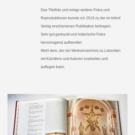
Das Titelfoto und einige weitere Fotos und
Reproduktionen konnte ich 2019 zu der im Imhof
Verlag erschienenen Publikation beitragen.
Sehr gut gedruckt und historische Fotos
hervorragend aufbereitet.
Wohl dem, der ein Werkverzeichnis zu Lebzeiten
mit Künstlern und Autoren erarbeiten und
auflegen kann.