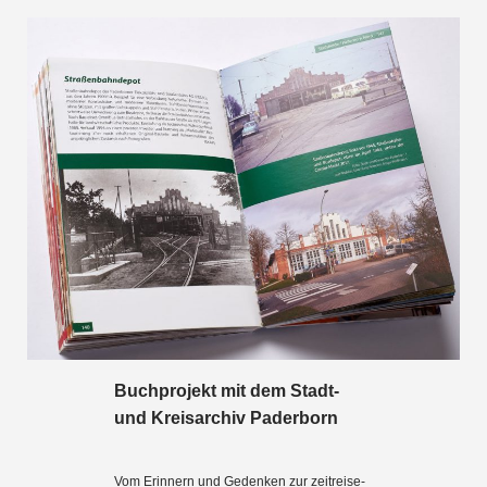
Buchprojekt mit dem Stadt-
und Kreisarchiv Paderborn
Vom Erinnern und Gedenken zur zeitreise-