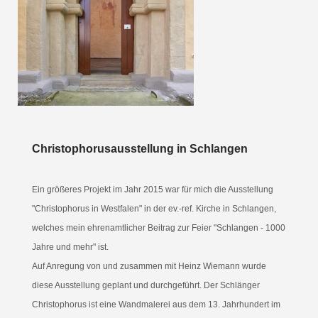
Christophorusausstellung in Schlangen
Ein größeres Projekt im Jahr 2015 war für mich die Ausstellung
"Christophorus in Westfalen" in der ev.-ref. Kirche in Schlangen,
welches mein ehrenamtlicher Beitrag zur Feier "Schlangen - 1000
Jahre und mehr" ist.
Auf Anregung von und zusammen mit Heinz Wiemann wurde
diese Ausstellung geplant und durchgeführt. Der Schlänger
Christophorus ist eine Wandmalerei aus dem 13. Jahrhundert im