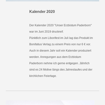
Kalender 2020
Der Kalender 2020 "Unser Erzbistum Paderborn"
war im Juni 2019 druckreif.
Pünktlich zum Liborifest im Juli lag das Produkt im
Bonifatius Verlag zu einem Preis von nur 6 € vor.
Auch in diesem Jahr soll ein Kalender produziert
werden.
Anregungen aus dem Erzbistum
Paderborn nehme ich gerne entgegen. Jährlich
sind es 24 Motive längs des Jahreslaufes und der
kirchlichen Feiertage.