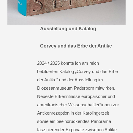
Ausstellung und Katalog
Corvey und das Erbe der Antike
2024 / 2025 konnte ich am reich
bebilderten Katalog „Corvey und das Erbe
der Antike" und der Ausstellung im
Diözesanmuseum Paderborn mitwirken.
Neueste Erkenntnisse europäischer und
amerikanischer Wissenschaftler*innen zur
Antikenrezeption in der Karolingerzeit
sowie ein beeindruckendes Panorama
faszinierender Exponate zwischen Antike