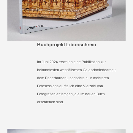
Buchprojekt
Liborischrein
Im Juni 2024 erschien eine Publikation zur
bekanntesten westfälischen Goldschmiedearbeit,
dem Paderborner Liborischrein. In mehreren
Fotosessions durfte ich eine Vielzahl von
Fotografien anfertigen, die im neuen Buch
erschienen sind.