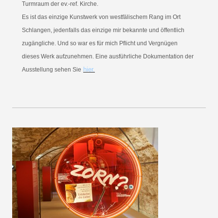
Turmraum der ev.-ref. Kirche.
Es ist das einzige Kunstwerk von westfälischem Rang im Ort
Schlangen, jedenfalls das einzige mir bekannte und öffentlich
zugängliche. Und so war es für mich Pflicht und Vergnügen
dieses Werk aufzunehmen. Eine ausführliche Dokumentation der
hier.
Ausstellung sehen Sie