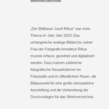
Werkverzeichnis
„Der Bildhauer Josef Rikus“ war mein
Thema im Jahr Jahr 2023: Das
umfangreiche analoge Bildarchiv seiner
Frau der Fotografin Anneliese Rikus
musste erfasst, geordnet und digitalisiert
werden. Dazu kamen zahlreiche
fotografische Neuaufnahmen im
Fotostudio und im öffentlichem Raum, die
Bildauswahl für eine große retrospektive
Ausstellung und die Vorbereitung der
Druckvorlagen für das Werkverzeichnis.