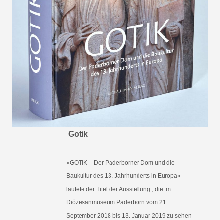
Gotik
»GOTIK – Der Paderborner Dom und die
Baukultur des 13. Jahrhunderts in Europa«
lautete der Titel der Ausstellung , die im
Diözesanmuseum Paderborn vom 21.
September 2018 bis 13. Januar 2019 zu sehen