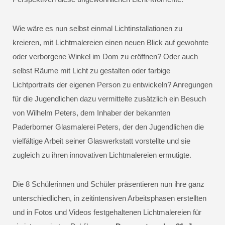
Wie wäre es nun selbst einmal Lichtinstallationen zu
kreieren, mit Lichtmalereien einen neuen Blick auf gewohnte
oder verborgene Winkel im Dom zu eröffnen? Oder auch
selbst Räume mit Licht zu gestalten oder farbige
Lichtportraits der eigenen Person zu entwickeln? Anregungen
für die Jugendlichen dazu vermittelte zusätzlich ein Besuch
von Wilhelm Peters, dem Inhaber der bekannten
Paderborner Glasmalerei Peters, der den Jugendlichen die
vielfältige Arbeit seiner Glaswerkstatt vorstellte und sie
zugleich zu ihren innovativen Lichtmalereien ermutigte.
Die 8 Schülerinnen und Schüler präsentieren nun ihre ganz
unterschiedlichen, in zeitintensiven Arbeitsphasen erstellten
und in Fotos und Videos festgehaltenen Lichtmalereien für