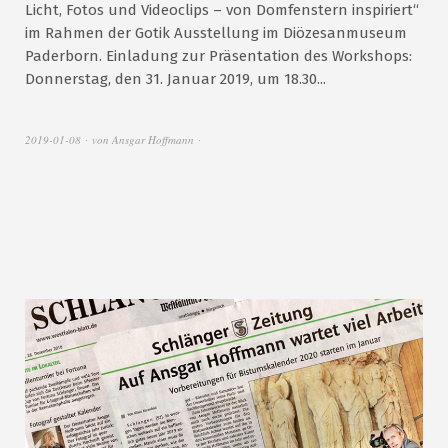
Licht, Fotos und Videoclips – von Domfenstern inspiriert“
im Rahmen der Gotik Ausstellung im Diözesanmuseum
Paderborn. Einladung zur Präsentation des Workshops:
Donnerstag, den 31. Januar 2019, um 18.30...
2019-01-08
von
Ansgar Hoffmann