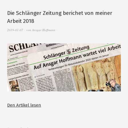
Die Schlänger Zeitung berichet von meiner
Arbeit 2018
2019-01-07
von
Ansgar Hoffmann
Den Artikel lesen