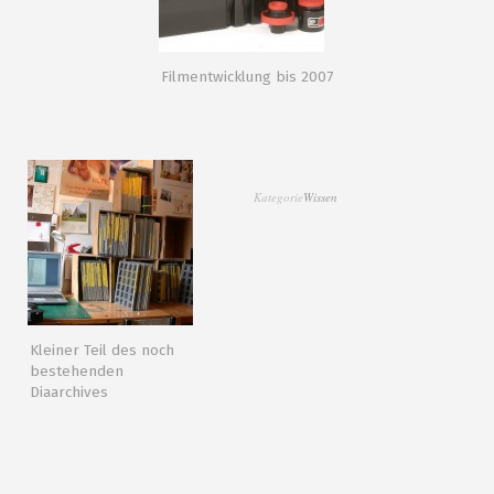
Filmentwicklung bis 2007
Kategorie
Wissen
Kleiner Teil des noch
bestehenden
Diaarchives