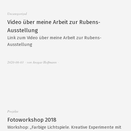
Uncategorized
Video über meine Arbeit zur Rubens-
Ausstellung
Link zum Video über meine Arbeit zur Rubens-
Ausstellung
2020-08-03
von
Ansgar Hoffmann
Projekte
Fotoworkshop 2018
Workshop: „Farbige Lichtspiele. Kreative Experimente mit