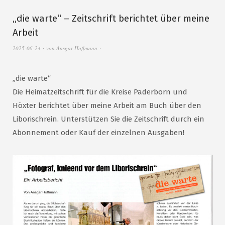
„die warte“ – Zeitschrift berichtet über meine
Arbeit
2025-06-24
von
Ansgar Hoffmann
„die warte“
Die Heimatzeitschrift für die Kreise Paderborn und
Höxter berichtet über meine Arbeit am Buch über den
Liborischrein. Unterstützen Sie die Zeitschrift durch ein
Abonnement oder Kauf der einzelnen Ausgaben!