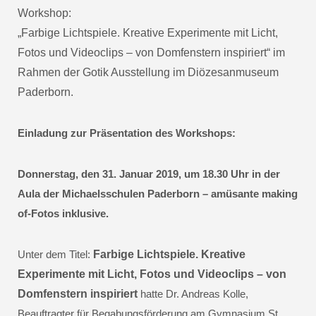
Workshop:
„Farbige Lichtspiele. Kreative Experimente mit Licht,
Fotos und Videoclips – von Domfenstern inspiriert“ im
Rahmen der Gotik Ausstellung im Diözesanmuseum
Paderborn.
Einladung zur Präsentation des Workshops:
Donnerstag, den 31. Januar 2019, um 18.30 Uhr in der
Aula der Michaelsschulen Paderborn – amüsante making
of-Fotos inklusive.
Unter dem Titel:
Farbige Lichtspiele. Kreative
Experimente mit Licht, Fotos und Videoclips – von
Domfenstern inspiriert
hatte Dr. Andreas Kolle,
Beauftragter für Begabungsförderung am Gymnasium St.