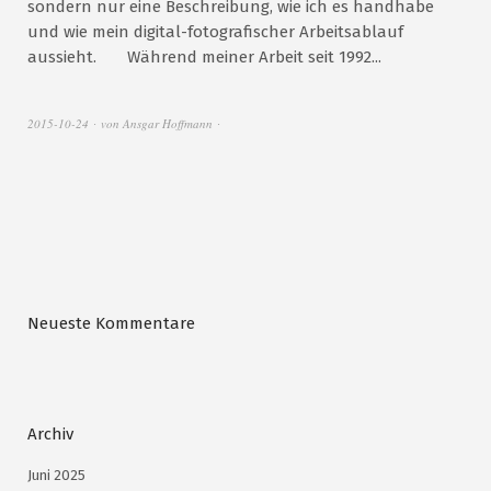
sondern nur eine Beschreibung, wie ich es handhabe
und wie mein digital-fotografischer Arbeitsablauf
aussieht. Während meiner Arbeit seit 1992...
2015-10-24
von
Ansgar Hoffmann
Neueste Kommentare
Archiv
Juni 2025