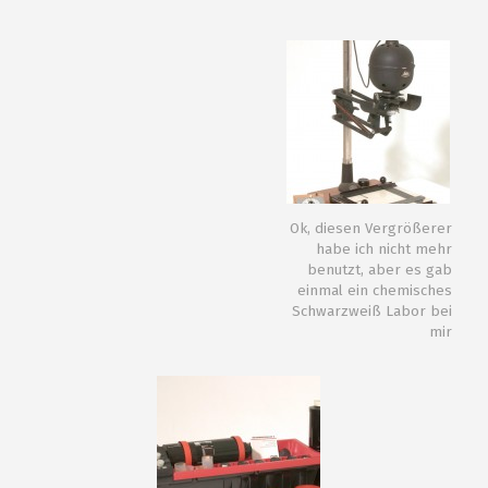
Ok, diesen Vergrößerer
habe ich nicht mehr
benutzt, aber es gab
einmal ein chemisches
Schwarzweiß Labor bei
mir