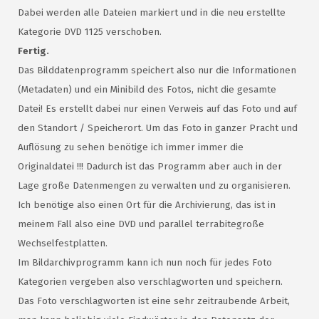
Dabei werden alle Dateien markiert und in die neu erstellte
Kategorie DVD 1125 verschoben.
Fertig.
Das Bilddatenprogramm speichert also nur die Informationen
(Metadaten) und ein Minibild des Fotos, nicht die gesamte
Datei! Es erstellt dabei nur einen Verweis auf das Foto und auf
den Standort / Speicherort. Um das Foto in ganzer Pracht und
Auflösung zu sehen benötige ich immer immer die
Originaldatei !!! Dadurch ist das Programm aber auch in der
Lage große Datenmengen zu verwalten und zu organisieren.
Ich benötige also einen Ort für die Archivierung, das ist in
meinem Fall also eine DVD und parallel terrabitegroße
Wechselfestplatten.
Im Bildarchivprogramm kann ich nun noch für jedes Foto
Kategorien vergeben also verschlagworten und speichern.
Das Foto verschlagworten ist eine sehr zeitraubende Arbeit,