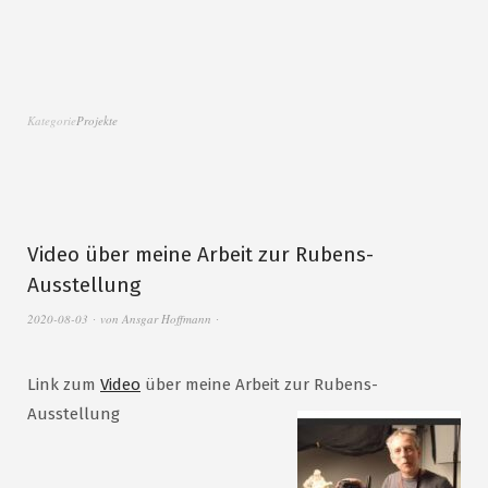
Kategorie
Projekte
Video über meine Arbeit zur Rubens-
Ausstellung
2020-08-03
von
Ansgar Hoffmann
Link zum
Video
über meine Arbeit zur Rubens-
Ausstellung