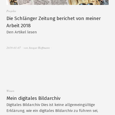
Projekte
Die Schlänger Zeitung berichet von meiner
Arbeit 2018
Den Artikel lesen
2019-01-07
von
Ansgar Hoffmann
Wissen
Mein digitales Bildarchiv
Digitales Bildarchiv Dies ist keine allgemeingültige
Erklärung, wie ein digitales Bildarchiv zu führen sei,