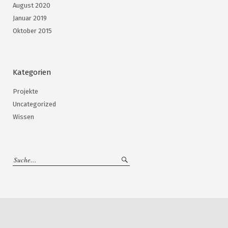
August 2020
Januar 2019
Oktober 2015
Kategorien
Projekte
Uncategorized
Wissen