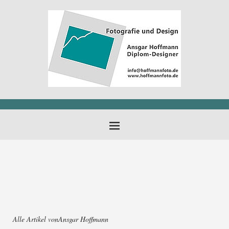
Alle Artikel von
Ansgar Hoffmann