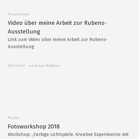
Uncategorized
Video über meine Arbeit zur Rubens-
Ausstellung
Link zum Video über meine Arbeit zur Rubens-
Ausstellung
2020-08-03
von
Ansgar Hoffmann
Projekte
Fotoworkshop 2018
Workshop: „Farbige Lichtspiele. Kreative Experimente mit