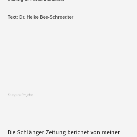
Text: Dr. Heike Bee-Schroedter
Kategorie
Projekte
Die Schlänger Zeitung berichet von meiner