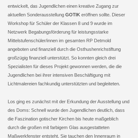
entwickelt, das Jugendlichen einen kreative Zugang zur
aktuellen Sonderausstellung
GOTIK
eröffnen sollte. Dieser
Workshop für Schüler der Klassen 8 und 9 wurde im
Netzwerk Begabungsförderung für leistungsstarke
Mittelstufenschüler/innen im gesamten RP Detmold
angeboten und finanziell durch die Osthushenrichstiftung
großzügig finanziell unterstützt. So konnten gleich drei
Spezialisten für dieses Projekt gewonnen werden, die die
Jugendlichen bei ihrer intensiven Beschäftigung mit
Lichtmalereien fachkundig unterstützten und begleiteten.
Los ging es zunächst mit der Erkundung der Ausstellung und
des Doms: Schnell wurde den Jugendlichen deutlich, dass
die Faszination gotischer Kirchen bis heute maßgeblich
durch die großen mit farbigem Glas ausgestatteten
Maßwerkfenster entsteht. Sie tauchen den Innenraum in