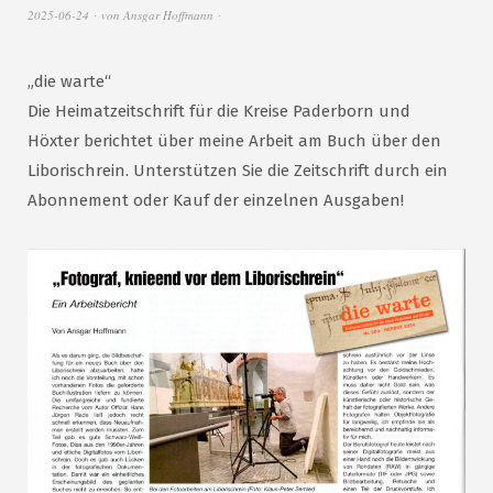
2025-06-24
von
Ansgar Hoffmann
„die warte“
Die Heimatzeitschrift für die Kreise Paderborn und
Höxter berichtet über meine Arbeit am Buch über den
Liborischrein. Unterstützen Sie die Zeitschrift durch ein
Abonnement oder Kauf der einzelnen Ausgaben!