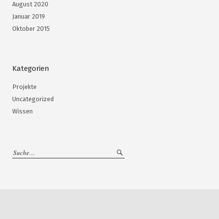
August 2020
Januar 2019
Oktober 2015
Kategorien
Projekte
Uncategorized
Wissen