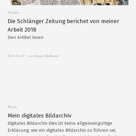
Projekte
Die Schlänger Zeitung berichet von meiner
Arbeit 2018
Den Artikel lesen
2019-01-07
von
Ansgar Hoffmann
Wissen
Mein digitales Bildarchiv
Digitales Bildarchiv Dies ist keine allgemeingültige
Erklärung, wie ein digitales Bildarchiv zu führen sei,