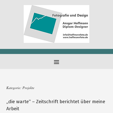
Kategorie:
Projekte
„die warte“ – Zeitschrift berichtet über meine
Arbeit