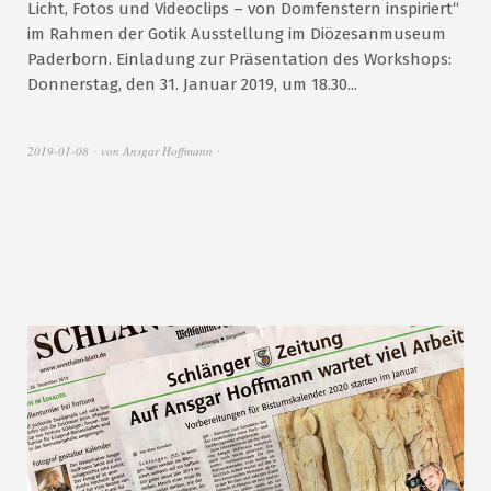
Licht, Fotos und Videoclips – von Domfenstern inspiriert“
im Rahmen der Gotik Ausstellung im Diözesanmuseum
Paderborn. Einladung zur Präsentation des Workshops:
Donnerstag, den 31. Januar 2019, um 18.30...
2019-01-08
von
Ansgar Hoffmann