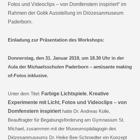
Fotos und Videoclips – von Domfenstern inspiriert“ im
Rahmen der Gotik Ausstellung im Diözesanmuseum
Paderborn.
Einladung zur Präsentation des Workshops:
Donnerstag, den 31. Januar 2019, um 18.30 Uhr in der
Aula der Michaelsschulen Paderborn – amüsante making
of-Fotos inklusive.
Unter dem Titel:
Farbige Lichtspiele. Kreative
Experimente mit Licht, Fotos und Videoclips – von
Domfenstern inspiriert
hatte Dr. Andreas Kolle,
Beauftragter für Begabungsförderung am Gymnasium St.
Michael, zusammen mit der Museumspädagogin des
Diözesanmuseums Dr. Heike Bee-Schroedter ein Konzept