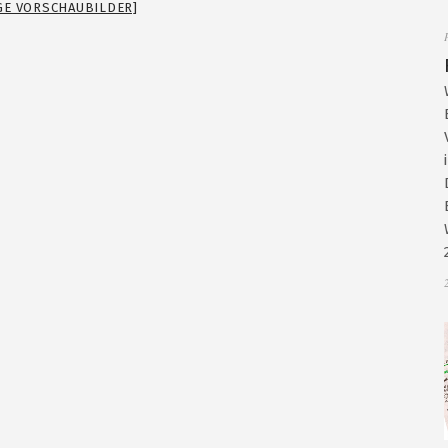
IGE VORSCHAUBILDER]