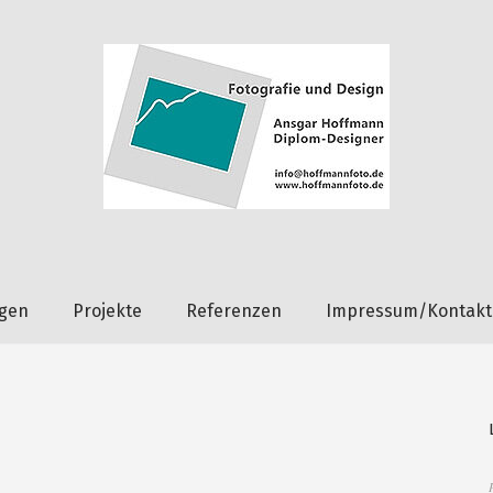
ngen
Projekte
Referenzen
Impressum/Kontakt