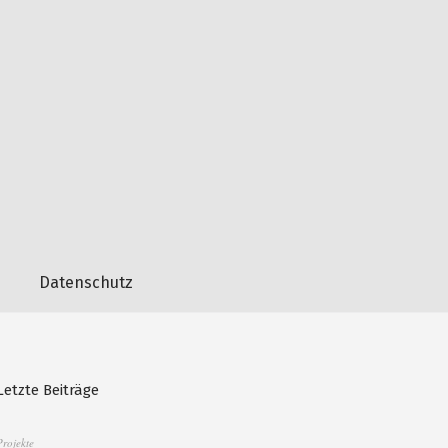
Datenschutz
Letzte Beiträge
Projekte