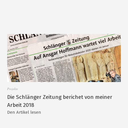
Projekte
Die Schlänger Zeitung berichet von meiner
Arbeit 2018
Den Artikel lesen