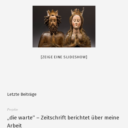
[ZEIGE EINE SLIDESHOW]
Letzte Beiträge
Projekte
„die warte“ – Zeitschrift berichtet über meine
Arbeit