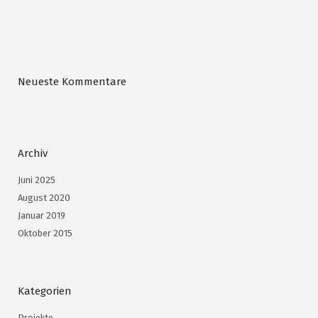
Neueste Kommentare
Archiv
Juni 2025
August 2020
Januar 2019
Oktober 2015
Kategorien
Projekte