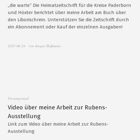
„die warte“ Die Heimatzeitschrift für die Kreise Paderborn
und Höxter berichtet über meine Arbeit am Buch über
den Liborischrein. Unterstützen Sie die Zeitschrift durch
ein Abonnement oder Kauf der einzelnen Ausgaben!
2025-06-24
von
Ansgar Hoffmann
Uncategorized
Video über meine Arbeit zur Rubens-
Ausstellung
Link zum Video über meine Arbeit zur Rubens-
Ausstellung