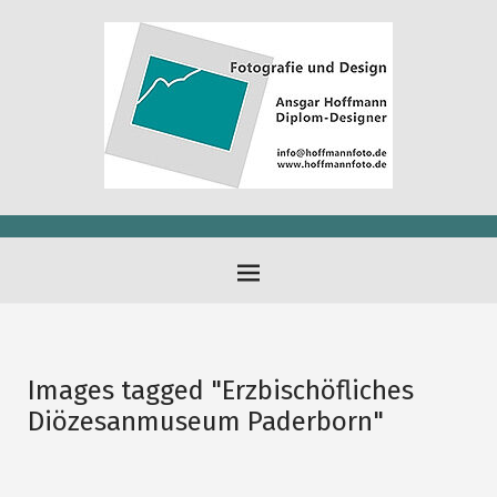
Images tagged "Erzbischöfliches
Diözesanmuseum Paderborn"