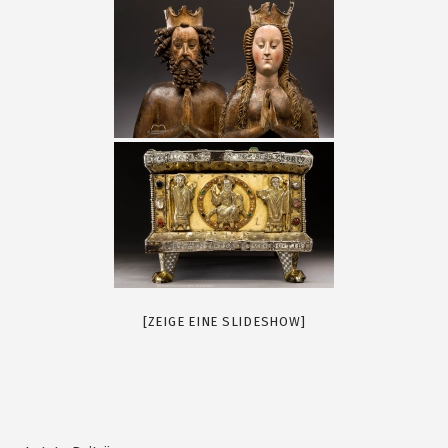
[ZEIGE EINE SLIDESHOW]