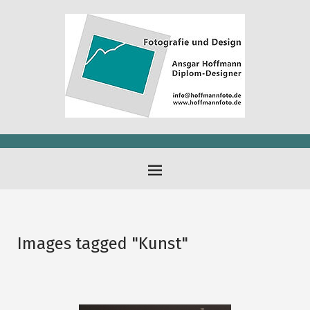
Images tagged "Kunst"