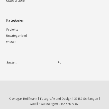
Oktober 2015
Kategorien
Projekte
Uncategorized
Wissen
© Ansgar Hoffmann | Fotografie und Design | 33189 Schlangen |
Mobil + Messenger: 0172 526 77 87