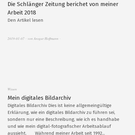
Die Schlänger Zeitung berichet von meiner
Arbeit 2018
Den Artikel lesen
2019-01-07
von
Ansgar Hoffmann
Wissen
Mein digitales Bildarchiv
Digitales Bildarchiv Dies ist keine allgemeingültige
Erklärung, wie ein digitales Bildarchiv zu führen sei,
sondern nur eine Beschreibung, wie ich es handhabe
und wie mein digital-fotografischer Arbeitsablauf
aussieht. Während meiner Arbeit seit 1992...