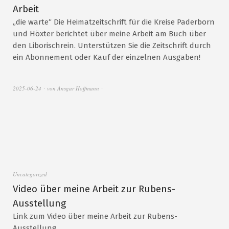
Arbeit
„die warte“ Die Heimatzeitschrift für die Kreise Paderborn
und Höxter berichtet über meine Arbeit am Buch über
den Liborischrein. Unterstützen Sie die Zeitschrift durch
ein Abonnement oder Kauf der einzelnen Ausgaben!
2025-06-24
von
Ansgar Hoffmann
Uncategorized
Video über meine Arbeit zur Rubens-
Ausstellung
Link zum Video über meine Arbeit zur Rubens-
Ausstellung