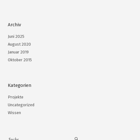
Archiv
Juni 2025
August 2020
Januar 2019
Oktober 2015
Kategorien
Projekte
Uncategorized
Wissen