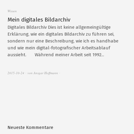
Wissen
Mein digitales Bildarchiv
Digitales Bildarchiv Dies ist keine allgemeingültige
Erklärung, wie ein digitales Bildarchiv zu führen sei,
sondern nur eine Beschreibung, wie ich es handhabe
und wie mein digital-fotografischer Arbeitsablauf
aussieht. Während meiner Arbeit seit 1992...
2015-10-24
von
Ansgar Hoffmann
Neueste Kommentare