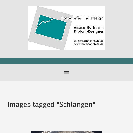
Images tagged "Schlangen"